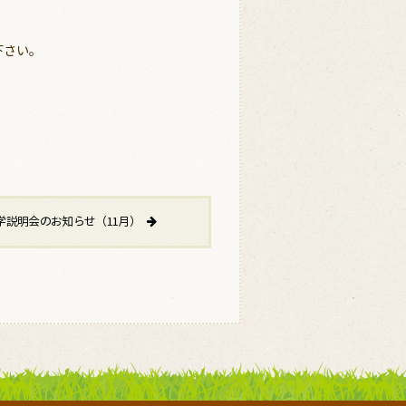
下さい。
学説明会のお知らせ（11月）