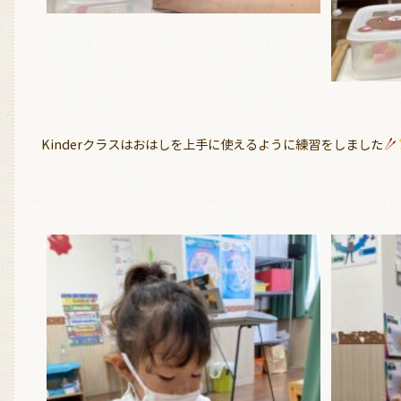
Kinderクラスはおはしを上手に使えるように練習をしました