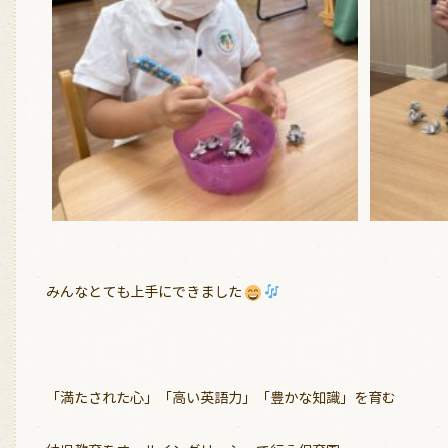
みんなとても上手にできました
「満たされた心」「高い英語力」「豊かな知識」を育む