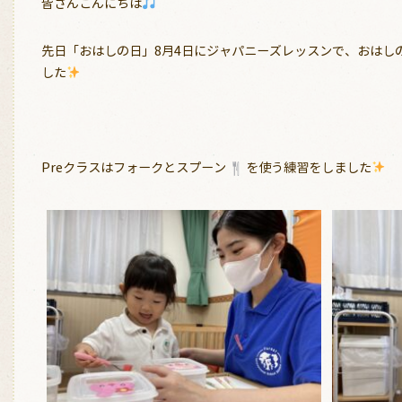
皆さんこんにちは
先日「おはしの日」8月4日にジャパニーズレッスンで、おはし
した
Preクラスはフォークとスプーン
を使う練習をしました