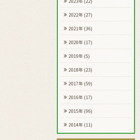
2023年
(22)
2022年
(27)
2021年
(36)
2020年
(17)
2019年
(5)
2018年
(23)
2017年
(59)
2016年
(17)
2015年
(96)
2014年
(11)