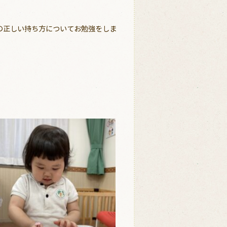
の正しい持ち方についてお勉強をしま