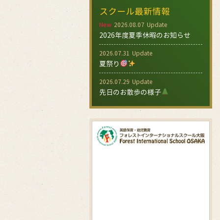
スクール最新情報
New
2026.08.07
2026年度夏季休暇のお知らせ
2026.07.31
夏祭り
2026.07.29
先日のお散歩の様子