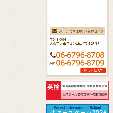
メールでのお問い合わせ
〒543-0063
大阪市天王寺区茶臼山町2-9 2F/3F
FAX
詳しく見る