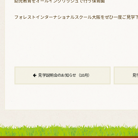
幼児教育をオールイングリッシュで行う保育園
フォレストインターナショナルスクール大阪をぜひ一度ご見学
見学説明会のお知らせ（10月）
見