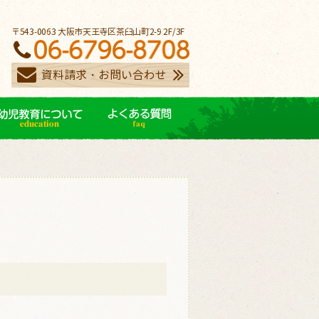
〒543-0063 大阪市天王寺区茶臼山町2-9 2F/3F
資料請求・お問い合わせ