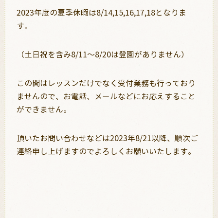
2023年度の夏季休暇は8/14,15,16,17,18となりま
す。
（土日祝を含み8/11～8/20は登園がありません）
この間はレッスンだけでなく受付業務も行っており
ませんので、お電話、メールなどにお応えすること
ができません。
頂いたお問い合わせなどは2023年8/21以降、順次ご
連絡申し上げますのでよろしくお願いいたします。