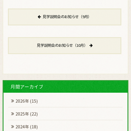
見学説明会のお知らせ（9月）
見学説明会のお知らせ（10月）
月間アーカイブ
2026年
(15)
2025年
(22)
2024年
(18)