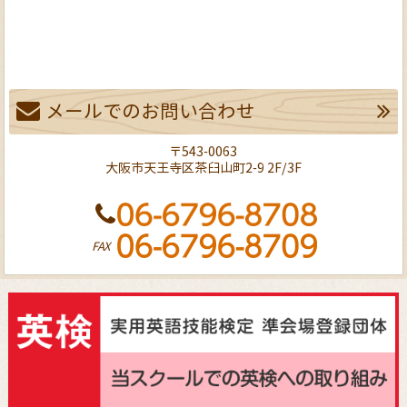
メールでのお問い合わせ
〒543-0063
大阪市天王寺区茶臼山町2-9 2F/3F
FAX