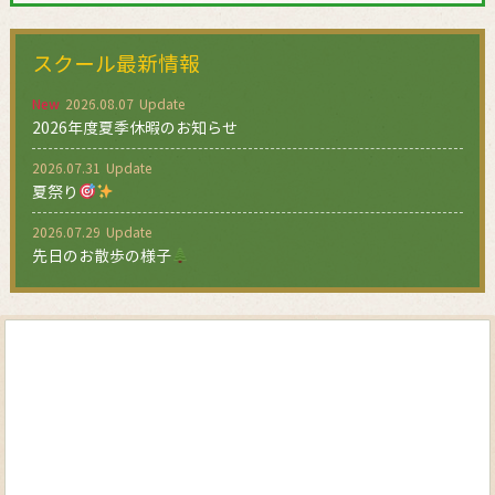
スクール最新情報
New
2026.08.07
2026年度夏季休暇のお知らせ
2026.07.31
夏祭り
2026.07.29
先日のお散歩の様子