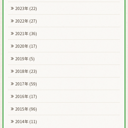
2023年
(22)
2022年
(27)
2021年
(36)
2020年
(17)
2019年
(5)
2018年
(23)
2017年
(59)
2016年
(17)
2015年
(96)
2014年
(11)