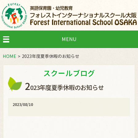
MENU
HOME
2023年度夏季休暇のお知らせ
スクールブログ
2
023年度夏季休暇のお知らせ
2023/08/10