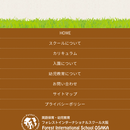
HOME
スクールについて
カリキュラム
入園について
幼児教育について
お問い合わせ
サイトマップ
プライバシーポリシー