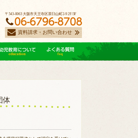
〒543-0063 大阪市天王寺区茶臼山町2-9 2F/3F
資料請求・お問い合わせ
団体