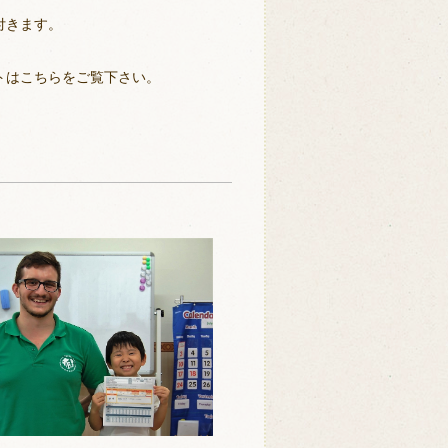
付きます。
トはこちらをご覧下さい。