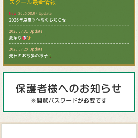
スクール最新情報
New
2026.08.07
2026年度夏季休暇のお知らせ
2026.07.31
夏祭り
2026.07.29
先日のお散歩の様子