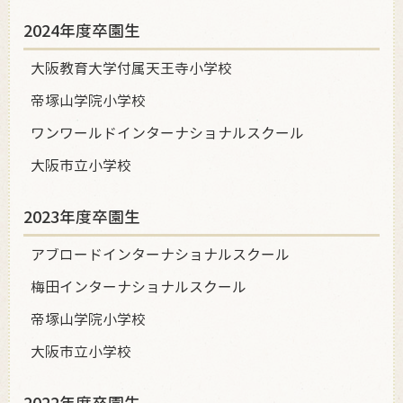
2024年度卒園生
大阪教育大学付属天王寺小学校
帝塚山学院小学校
ワンワールドインターナショナルスクール
大阪市立小学校
2023年度卒園生
アブロードインターナショナルスクール
梅田インターナショナルスクール
帝塚山学院小学校
大阪市立小学校