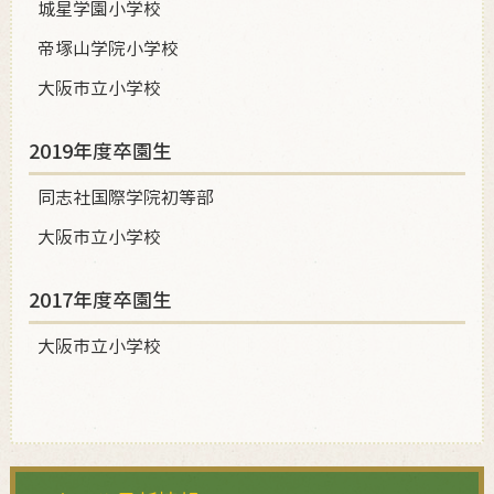
城星学園小学校
帝塚山学院小学校
大阪市立小学校
2019年度卒園生
同志社国際学院初等部
大阪市立小学校
2017年度卒園生
大阪市立小学校