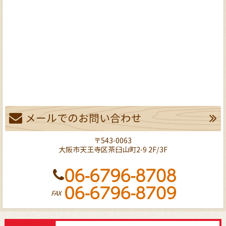
メールでのお問い合わせ
〒543-0063
大阪市天王寺区茶臼山町2-9 2F/3F
FAX