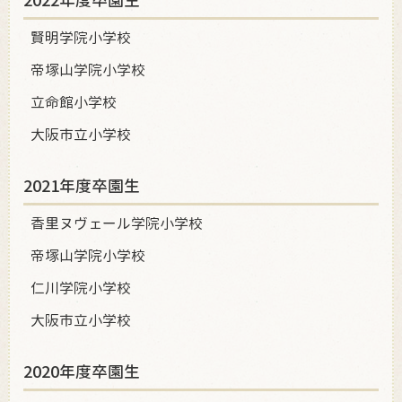
2022年度卒園生
賢明学院小学校
帝塚山学院小学校
立命館小学校
大阪市立小学校
2021年度卒園生
香里ヌヴェール学院小学校
帝塚山学院小学校
仁川学院小学校
大阪市立小学校
2020年度卒園生