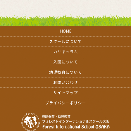
HOME
スクールについて
カリキュラム
入園について
幼児教育について
お問い合わせ
サイトマップ
プライバシーポリシー